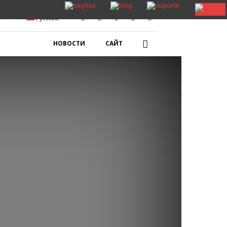
Русский
НОВОСТИ
САЙТ