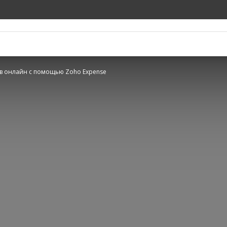
тв онлайн с помощью Zoho Expense