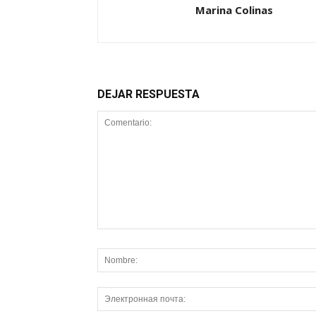
Marina Colinas
DEJAR RESPUESTA