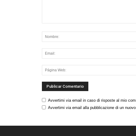
Avvertimi via email in caso di risposte al mio co
Avvertimi via email alla pubblicazione di un nuovo 