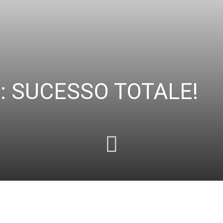
: SUCESSO TOTALE!