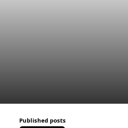
Published posts