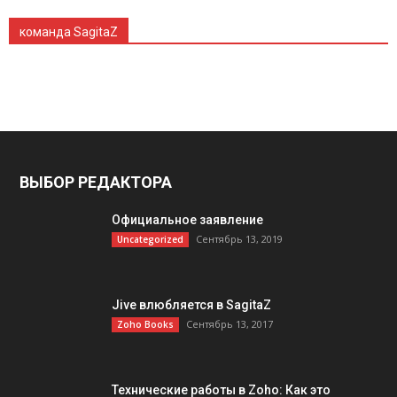
команда SagitaZ
ВЫБОР РЕДАКТОРА
Официальное заявление
Сентябрь 13, 2019
Uncategorized
Jive влюбляется в SagitaZ
Сентябрь 13, 2017
Zoho Books
Технические работы в Zoho: Как это