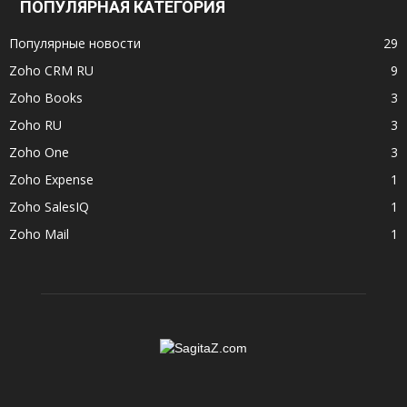
ПОПУЛЯРНАЯ КАТЕГОРИЯ
Популярные новости
29
Zoho CRM RU
9
Zoho Books
3
Zoho RU
3
Zoho One
3
Zoho Expense
1
Zoho SalesIQ
1
Zoho Mail
1