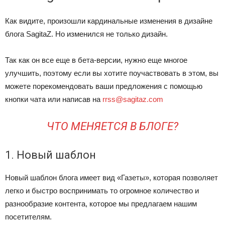
Как видите, произошли кардинальные изменения в дизайне
блога SagitaZ. Но изменился не только дизайн.
Так как он все еще в бета-версии, нужно еще многое
улучшить, поэтому если вы хотите поучаствовать в этом, вы
можете порекомендовать ваши предложения с помощью
кнопки чата или написав на
rrss@sagitaz.com
ЧТО МЕНЯЕТСЯ В БЛОГЕ?
1. Новый шаблон
Новый шаблон блога имеет вид «Газеты», которая позволяет
легко и быстро воспринимать то огромное количество и
разнообразие контента, которое мы предлагаем нашим
посетителям.