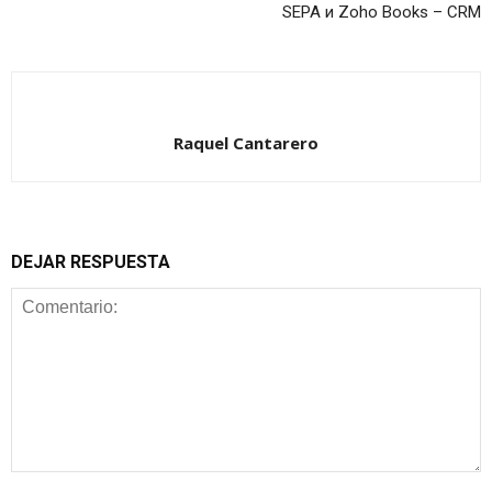
SEPA и Zoho Books – CRM
Raquel Cantarero
DEJAR RESPUESTA