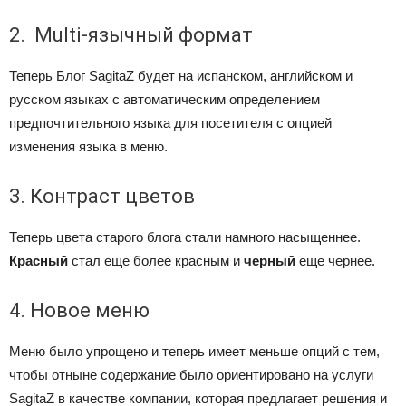
2. Multi-язычный формат
Теперь Блог SagitaZ будет на испанском, английском и
русском языках с автоматическим определением
предпочтительного языка для посетителя с опцией
изменения языка в меню.
3.
Контраст цветов
Теперь цвета старого блога стали намного насыщеннее.
Красный
стал еще более красным и
черный
еще чернее.
4. Новое меню
Меню было упрощено и теперь имеет меньше опций с тем,
чтобы отныне содержание было ориентировано на услуги
SagitaZ в качестве компании, которая предлагает решения и