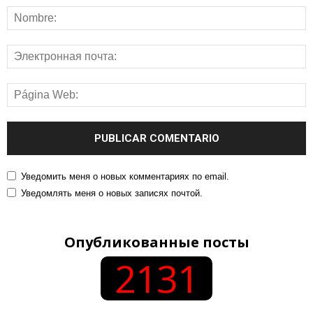
Уведомить меня о новых комментариях по email.
Уведомлять меня о новых записях почтой.
Опубликованные посты
2131