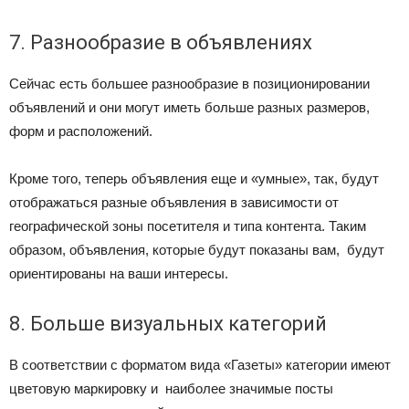
7. Разнообразие в объявлениях
Сейчас есть большее разнообразие в позиционировании
объявлений и они могут иметь больше разных размеров,
форм и расположений.
Кроме того, теперь объявления еще и «умные», так, будут
отображаться разные объявления в зависимости от
географической зоны посетителя и типа контента. Таким
образом, объявления, которые будут показаны вам, будут
ориентированы на ваши интересы.
8. Больше визуальных категорий
В соответствии с форматом вида «Газеты» категории имеют
цветовую маркировку и наиболее значимые посты