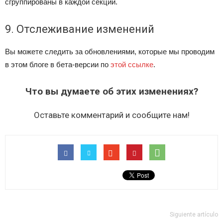
сгруппированы в каждой секции.
9. Отслеживание изменений
Вы можете следить за обновлениями, которые мы проводим
в этом блоге в бета-версии по
этой ссылке
.
Что вы думаете об этих изменениях?
Оставьте комментарий и сообщите нам!
Siguiente artículo