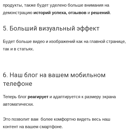
продукты, также будет уделено больше внимания на
демонстрацию
историй успеха
,
отзывов
и
решений
.
5. Больший визуальный эффект
Будет больше видео и изображений как на главной странице,
так и в статьях.
6. Наш блог на вашем мобильном
телефоне
Теперь блог
реагирует
и адаптируется к размеру экрана
автоматически.
Это позволит вам более комфортно видеть весь наш
контент на вашем смартфоне.