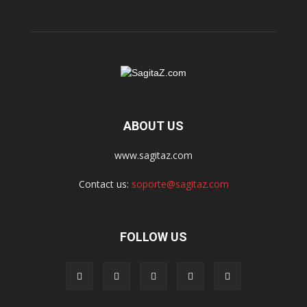
ABOUT US
www.sagitaz.com
Contact us:
soporte@sagitaz.com
FOLLOW US