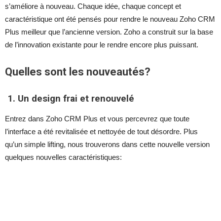
s’améliore à nouveau. Chaque idée, chaque concept et
caractéristique ont été pensés pour rendre le nouveau Zoho CRM
Plus meilleur que l’ancienne version. Zoho a construit sur la base
de l’innovation existante pour le rendre encore plus puissant.
Quelles sont les nouveautés?
1. Un design frai et renouvelé
Entrez dans Zoho CRM Plus et vous percevrez que toute
l’interface a été revitalisée et nettoyée de tout désordre. Plus
qu’un simple lifting, nous trouverons dans cette nouvelle version
quelques nouvelles caractéristiques: