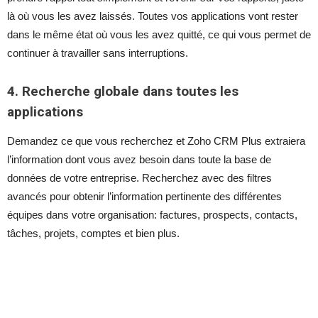
là où vous les avez laissés. Toutes vos applications vont rester
dans le même état où vous les avez quitté, ce qui vous permet de
continuer à travailler sans interruptions.
4. Recherche globale dans toutes les
applications
Demandez ce que vous recherchez et Zoho CRM Plus extraiera
l’information dont vous avez besoin dans toute la base de
données de votre entreprise. Recherchez avec des filtres
avancés pour obtenir l’information pertinente des différentes
équipes dans votre organisation: factures, prospects, contacts,
tâches, projets, comptes et bien plus.