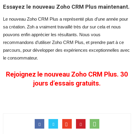
Essayez le nouveau Zoho CRM Plus maintenant.
Le nouveau Zoho CRM Plus a représenté plus d’une année pour
sa création. Zoh a vraiment travaillé très dur sur cela et nous
pouvons enfin apprécier les résultants. Nous vous
recommandons d’utiliser Zoho CRM Plus, et prendre part à ce
parcours, pour développer des expériences exceptionnelles avec
le consommateur.
Rejoignez le nouveau Zoho CRM Plus.
30
jours d’essais gratuits
.