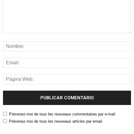
Prévenez-moi de tous les nouveaux commentaires par e-mail.
Prévenez-moi de tous les nouveaux articles par email.