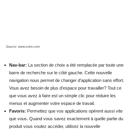
Source: www.zoho.com
Nav-bar:
La section de choix a été remplacée par toute une
barre de recherche sur le côté gauche. Cette nouvelle
navigation nous permet de changer d’application sans effort.
Vous avez besoin de plus d’espace pour travailler? Tout ce
que vous avez à faire est un simple clic pour réduire les
menus et augmenter votre espace de travail.
Favoris:
Permettez que vos applications opèrent aussi vite
que vous. Quand vous savez exactement à quelle partie du
produit vous voulez accéder, utilisez la nouvelle