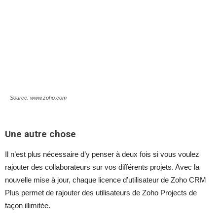
Source: www.zoho.com
Une autre chose
Il n’est plus nécessaire d’y penser à deux fois si vous voulez
rajouter des collaborateurs sur vos différents projets. Avec la
nouvelle mise à jour, chaque licence d’utilisateur de Zoho CRM
Plus permet de rajouter des utilisateurs de Zoho Projects de
façon illimitée.