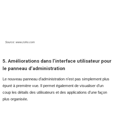
Source: www.zoho.com
5. Améliorations dans l’interface utilisateur pour
le panneau d’administration
Le nouveau panneau d’administration n’est pas simplement plus
épuré à première vue. Il permet également de visualiser d’un
coup les détails des utilisateurs et des applications d’une façon
plus organisée.