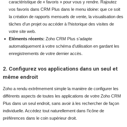
caractéristique de « favoris » pour vous y rendre. Rajoutez
vos favoris dans CRM Plus dans le menu idoine: que ce soit
la création de rapports mensuels de vente, la visualisation des
tâches d’un projet ou accéder à l’historique des visites de
votre site web.
Eléments récents:
Zoho CRM Plus s’adapte
automatiquement à votre schéma d’utilisation en gardant les
enregistrements de votre dernier accès.
2. Configurez vos applications dans un seul et
même endroit
Zoho a rendu extrêmement simple la manière de configurer les
différents aspects de toutes les applications de votre Zoho CRM
Plus dans un seul endroit, sans avoir à les rechercher de façon
individuelle. Accédez tout naturellement dans l’icône de
préférences dans le coin supérieur droit.