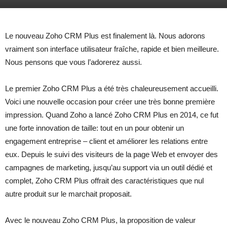
Le nouveau Zoho CRM Plus est finalement là. Nous adorons
vraiment son interface utilisateur fraîche, rapide et bien meilleure.
Nous pensons que vous l’adorerez aussi.
Le premier Zoho CRM Plus a été très chaleureusement accueilli.
Voici une nouvelle occasion pour créer une très bonne première
impression. Quand Zoho a lancé Zoho CRM Plus en 2014, ce fut
une forte innovation de taille: tout en un pour obtenir un
engagement entreprise – client et améliorer les relations entre
eux. Depuis le suivi des visiteurs de la page Web et envoyer des
campagnes de marketing, jusqu’au support via un outil dédié et
complet, Zoho CRM Plus offrait des caractéristiques que nul
autre produit sur le marchait proposait.
Avec le nouveau Zoho CRM Plus, la proposition de valeur